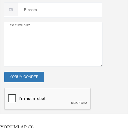
YORUM GÖNDER
YORUMLAR (0)