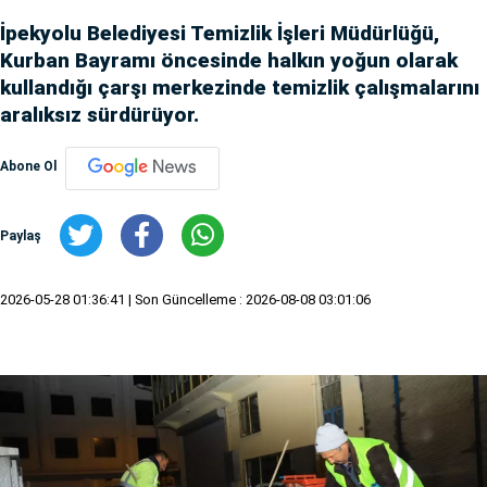
İpekyolu Belediyesi Temizlik İşleri Müdürlüğü,
Kurban Bayramı öncesinde halkın yoğun olarak
kullandığı çarşı merkezinde temizlik çalışmalarını
aralıksız sürdürüyor.
Abone Ol
Paylaş
2026-05-28 01:36:41
| Son Güncelleme : 2026-08-08 03:01:06