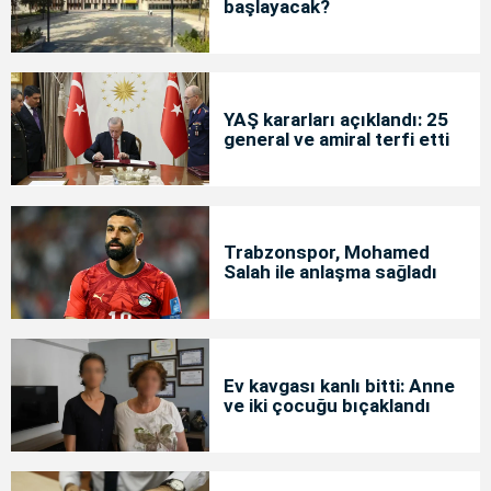
başlayacak?
YAŞ kararları açıklandı: 25
general ve amiral terfi etti
Trabzonspor, Mohamed
Salah ile anlaşma sağladı
Ev kavgası kanlı bitti: Anne
ve iki çocuğu bıçaklandı