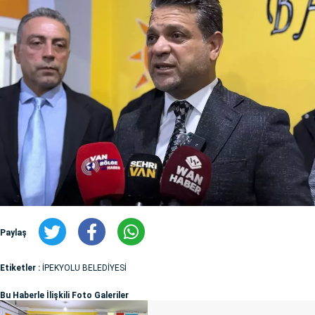
Paylaş
Etiketler :
İPEKYOLU BELEDİYESİ
Bu Haberle İlişkili Foto Galeriler