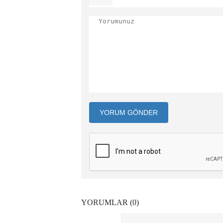
YORUM GÖNDER
YORUMLAR (0)