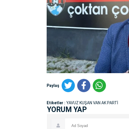
Paylaş
Etiketler :
YAVUZ KUŞAN VAN AK PARTİ
YORUM YAP