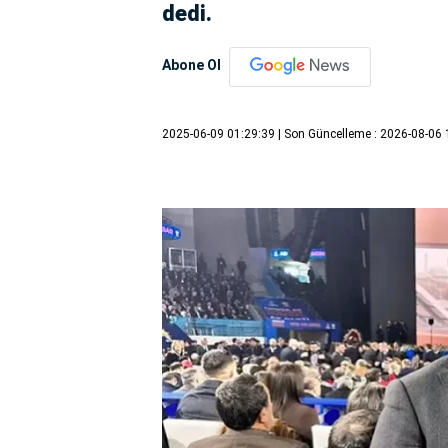
dedi.
Abone Ol
2025-06-09 01:29:39
| Son Güncelleme : 2026-08-06 