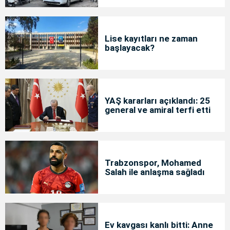
Lise kayıtları ne zaman
başlayacak?
YAŞ kararları açıklandı: 25
general ve amiral terfi etti
Trabzonspor, Mohamed
Salah ile anlaşma sağladı
Ev kavgası kanlı bitti: Anne