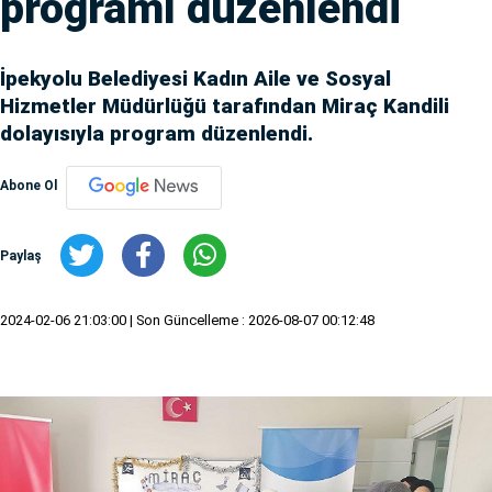
programı düzenlendi
İpekyolu Belediyesi Kadın Aile ve Sosyal
Hizmetler Müdürlüğü tarafından Miraç Kandili
dolayısıyla program düzenlendi.
Abone Ol
Paylaş
2024-02-06 21:03:00
| Son Güncelleme : 2026-08-07 00:12:48