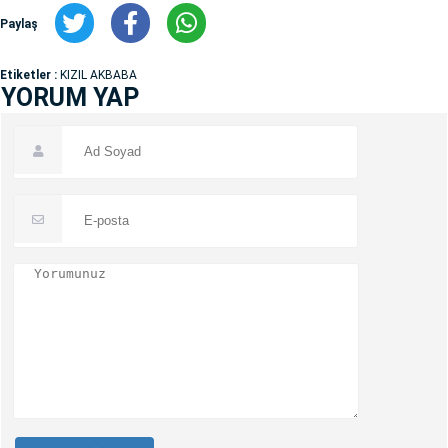
Paylaş
Etiketler :
KIZIL AKBABA
YORUM YAP