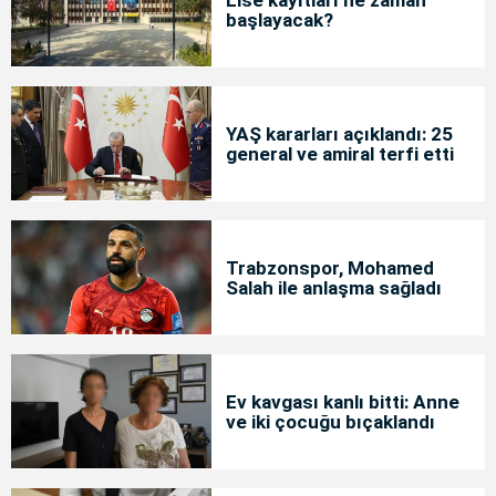
başlayacak?
YAŞ kararları açıklandı: 25
general ve amiral terfi etti
Trabzonspor, Mohamed
Salah ile anlaşma sağladı
Ev kavgası kanlı bitti: Anne
ve iki çocuğu bıçaklandı