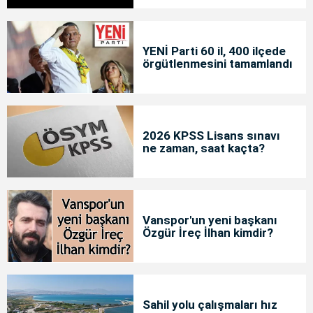
YENİ Parti 60 il, 400 ilçede
örgütlenmesini tamamlandı
2026 KPSS Lisans sınavı
ne zaman, saat kaçta?
Vanspor'un yeni başkanı
Özgür İreç İlhan kimdir?
Sahil yolu çalışmaları hız