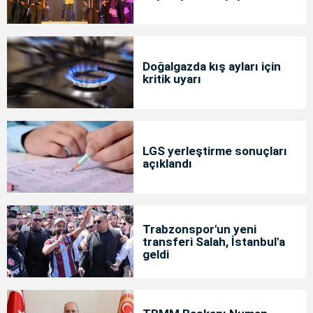
Doğalgazda kış ayları için
kritik uyarı
LGS yerleştirme sonuçları
açıklandı
Trabzonspor'un yeni
transferi Salah, İstanbul'a
geldi