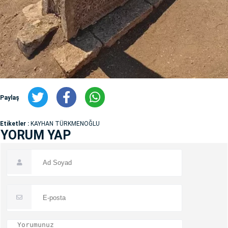
Paylaş
Etiketler :
KAYHAN TÜRKMENOĞLU
YORUM YAP