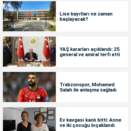
Lise kayıtları ne zaman
başlayacak?
YAŞ kararları açıklandı: 25
general ve amiral terfi etti
Trabzonspor, Mohamed
Salah ile anlaşma sağladı
Ev kavgası kanlı bitti: Anne
ve iki çocuğu bıçaklandı