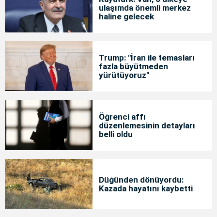
ulaşımda önemli merkez
haline gelecek
Trump: "İran ile temasları
fazla büyütmeden
yürütüyoruz"
Öğrenci affı
düzenlemesinin detayları
belli oldu
Düğünden dönüyordu:
Kazada hayatını kaybetti