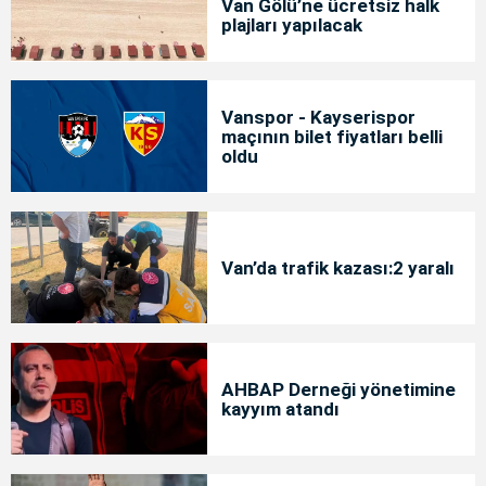
Van Gölü’ne ücretsiz halk
plajları yapılacak
Vanspor - Kayserispor
maçının bilet fiyatları belli
oldu
Van’da trafik kazası:2 yaralı
AHBAP Derneği yönetimine
kayyım atandı