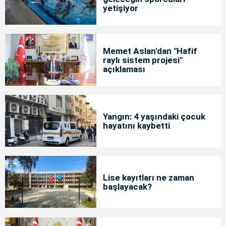
yetişiyor
Memet Aslan'dan "Hafif
raylı sistem projesi"
açıklaması
Yangın: 4 yaşındaki çocuk
hayatını kaybetti
Lise kayıtları ne zaman
başlayacak?