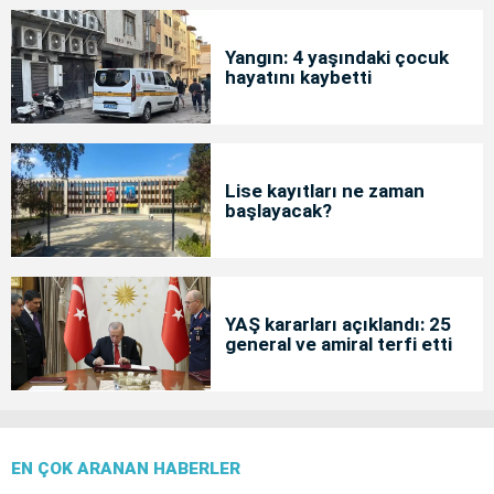
Yangın: 4 yaşındaki çocuk
hayatını kaybetti
Lise kayıtları ne zaman
başlayacak?
YAŞ kararları açıklandı: 25
general ve amiral terfi etti
EN ÇOK ARANAN HABERLER