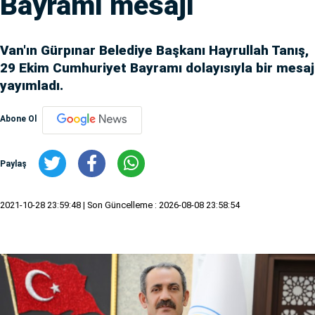
Bayramı mesajı
Van'ın Gürpınar Belediye Başkanı Hayrullah Tanış,
29 Ekim Cumhuriyet Bayramı dolayısıyla bir mesaj
yayımladı.
Abone Ol
Paylaş
2021-10-28 23:59:48
| Son Güncelleme : 2026-08-08 23:58:54