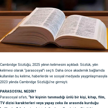
Cambridge Sözlüğü, 2025 yılının kelimesini açıkladı. Sözlük, yılın
kelimesi olarak “parasosyal”i seçti. Daha önce akademik bağlamda
kullanılan bu kelime, haberlerde ve sosyal medyada yaygınlaşmasıyla
2023 yılında Cambridge Sözlüğü’ne girmişti.
PARASOSYAL NEDİR?
Parasosyal sıfatı,
“bir kişinin tanımadığı ünlü bir kişi, kitap, film,
TV dizisi karakterleri veya yapay zeka ile arasında kurduğu