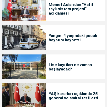
Memet Aslan'dan "Hafif
raylı sistem projesi"
açıklaması
Yangın: 4 yaşındaki çocuk
hayatını kaybetti
Lise kayıtları ne zaman
başlayacak?
YAŞ kararları açıklandı: 25
general ve amiral terfi etti