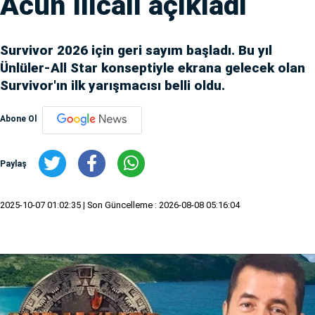
Acun Ilıcalı açıkladı
Survivor 2026 için geri sayım başladı. Bu yıl
Ünlüler-All Star konseptiyle ekrana gelecek olan
Survivor'ın ilk yarışmacısı belli oldu.
Abone Ol
Paylaş
2025-10-07 01:02:35
| Son Güncelleme : 2026-08-08 05:16:04