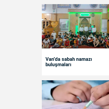
Van’da sabah namazı
buluşmaları