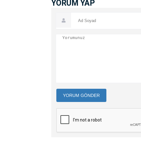
YORUM YAP
YORUM GÖNDER