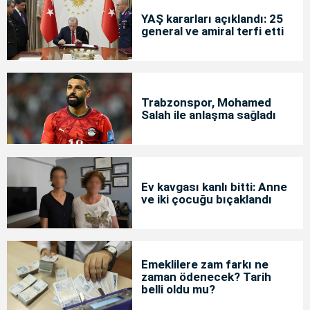
YAŞ kararları açıklandı: 25
general ve amiral terfi etti
Trabzonspor, Mohamed
Salah ile anlaşma sağladı
Ev kavgası kanlı bitti: Anne
ve iki çocuğu bıçaklandı
Emeklilere zam farkı ne
zaman ödenecek? Tarih
belli oldu mu?