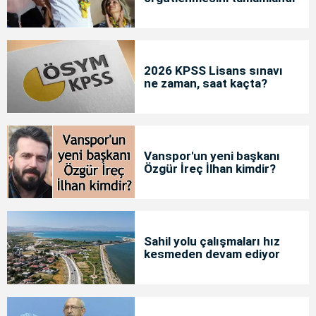
2026 KPSS Lisans sınavı
ne zaman, saat kaçta?
Vanspor'un yeni başkanı
Özgür İreç İlhan kimdir?
Sahil yolu çalışmaları hız
kesmeden devam ediyor