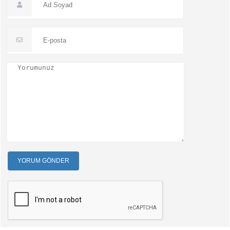
YORUM GÖNDER