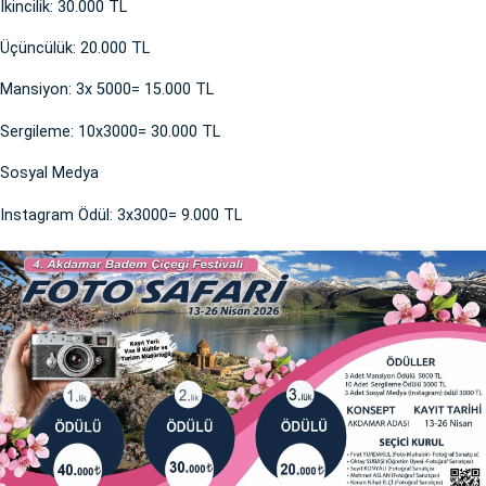
İkincilik: 30.000 TL
Üçüncülük: 20.000 TL
Mansiyon: 3x 5000= 15.000 TL
Sergileme: 10x3000= 30.000 TL
Sosyal Medya
Instagram Ödül: 3x3000= 9.000 TL