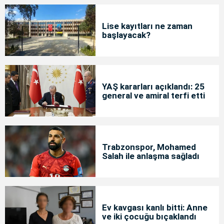
Lise kayıtları ne zaman
başlayacak?
YAŞ kararları açıklandı: 25
general ve amiral terfi etti
Trabzonspor, Mohamed
Salah ile anlaşma sağladı
Ev kavgası kanlı bitti: Anne
ve iki çocuğu bıçaklandı