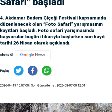
Safari" başladı
4. Akdamar Badem Çiçeği Festivali kapsamında
düzenlenecek olan “Foto Safari” yarışmasının
kayıtları başladı. Foto safari yarışmasında
başvurular bugün itibarıyla başlarken son kayıt
tarihi 26 Nisan olarak açıklandı.
Abone Ol
Paylaş
2026-04-13 15:07:00
| Son Güncelleme : 2026-08-07 00:12:01