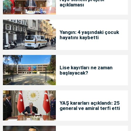
açıklaması
Yangın: 4 yaşındaki çocuk
hayatını kaybetti
Lise kayıtları ne zaman
başlayacak?
YAŞ kararları açıklandı: 25
general ve amiral terfi etti