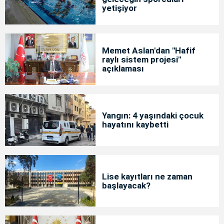
yetişiyor
Memet Aslan'dan "Hafif
raylı sistem projesi"
açıklaması
Yangın: 4 yaşındaki çocuk
hayatını kaybetti
Lise kayıtları ne zaman
başlayacak?