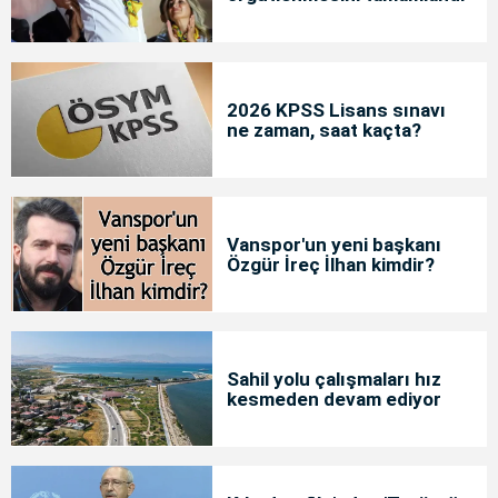
2026 KPSS Lisans sınavı
ne zaman, saat kaçta?
Vanspor'un yeni başkanı
Özgür İreç İlhan kimdir?
Sahil yolu çalışmaları hız
kesmeden devam ediyor