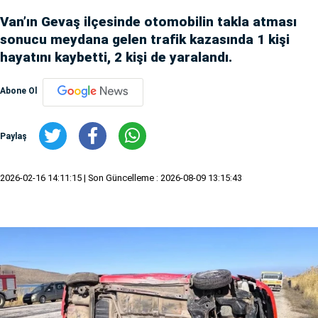
Van’ın Gevaş ilçesinde otomobilin takla atması
sonucu meydana gelen trafik kazasında 1 kişi
hayatını kaybetti, 2 kişi de yaralandı.
Abone Ol
Paylaş
2026-02-16 14:11:15
| Son Güncelleme : 2026-08-09 13:15:43