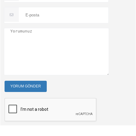
YORUM GÖNDER