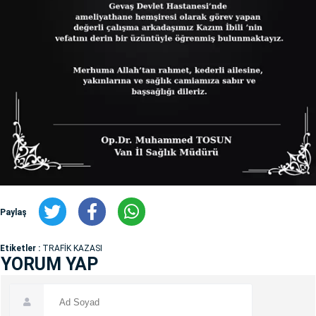
Paylaş
Etiketler :
TRAFİK KAZASI
YORUM YAP