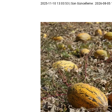
2025-11-10 13:03:53
| Son Güncelleme : 2026-08-05 