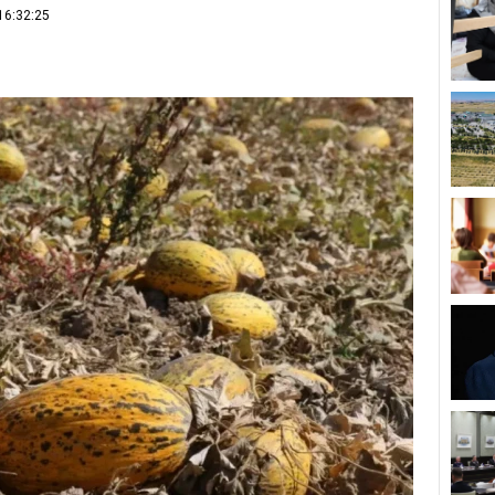
16:32:25