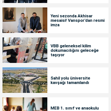
Yeni sezonda Akhisar
mesaisi! Vanspor'dan resmi
imza
VBB geleneksel kilim
dokumacılığını geleceğe
taşıyor
Sahil yolu üniversite
kavşağı tamamlandı
MEB 1. sınıf ve anaokulu