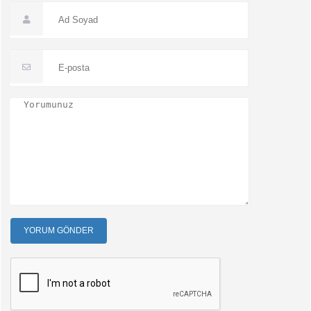
YORUM GÖNDER