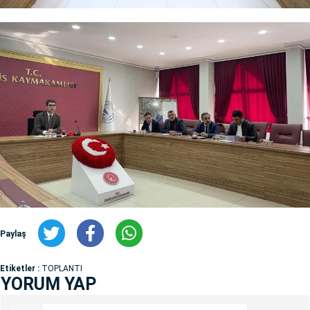
Paylaş
Etiketler :
TOPLANTI
YORUM YAP