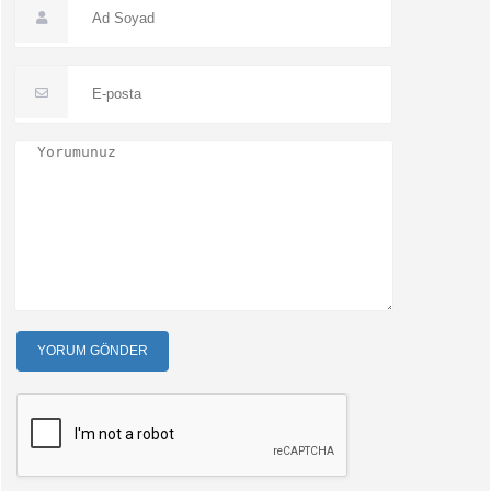
YORUM GÖNDER