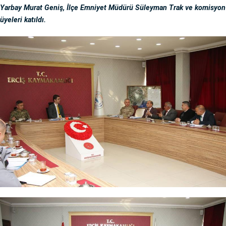
Yarbay Murat Geniş, İlçe Emniyet Müdürü Süleyman Trak ve komisyon
üyeleri katıldı.