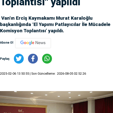
Toplantısı" yapıldı
Van'ın Erciş Kaymakamı Murat Karaloğlu
başkanlığında ‘El Yapımı Patlayıcılar İle Mücadele
Komisyon Toplantısı’ yapıldı.
Abone Ol
Paylaş
2025-02-06 13:50:55
| Son Güncelleme : 2026-08-05 02:52:26