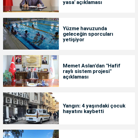
yasa' açıklaması
Yüzme havuzunda
geleceğin sporcuları
yetişiyor
Memet Aslan'dan "Hafif
raylı sistem projesi"
açıklaması
Yangın: 4 yaşındaki çocuk
hayatını kaybetti