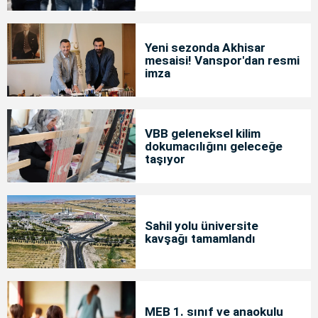
Yeni sezonda Akhisar
mesaisi! Vanspor'dan resmi
imza
VBB geleneksel kilim
dokumacılığını geleceğe
taşıyor
Sahil yolu üniversite
kavşağı tamamlandı
MEB 1. sınıf ve anaokulu