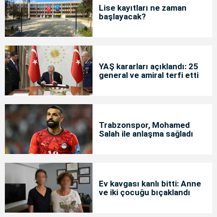
Lise kayıtları ne zaman
başlayacak?
YAŞ kararları açıklandı: 25
general ve amiral terfi etti
Trabzonspor, Mohamed
Salah ile anlaşma sağladı
Ev kavgası kanlı bitti: Anne
ve iki çocuğu bıçaklandı