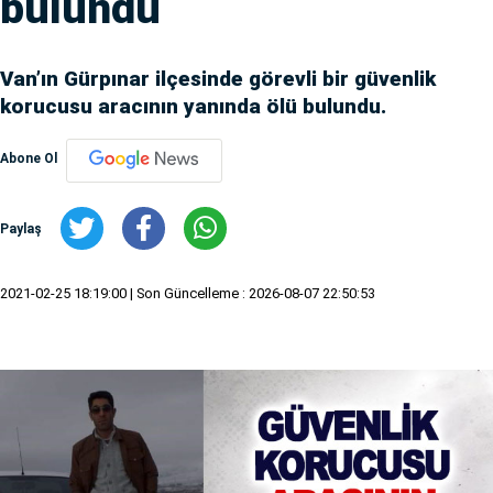
bulundu
Van’ın Gürpınar ilçesinde görevli bir güvenlik
korucusu aracının yanında ölü bulundu.
Abone Ol
Paylaş
2021-02-25 18:19:00
| Son Güncelleme : 2026-08-07 22:50:53