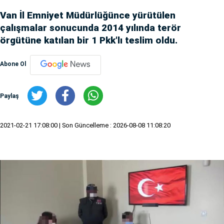
Van İl Emniyet Müdürlüğünce yürütülen
çalışmalar sonucunda 2014 yılında terör
örgütüne katılan bir 1 Pkk'lı teslim oldu.
Abone Ol
Paylaş
2021-02-21 17:08:00
| Son Güncelleme : 2026-08-08 11:08:20