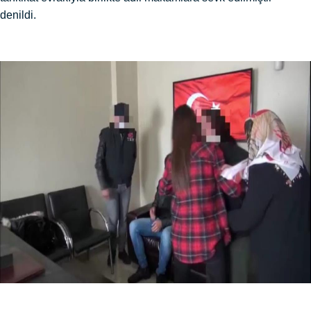
denildi.