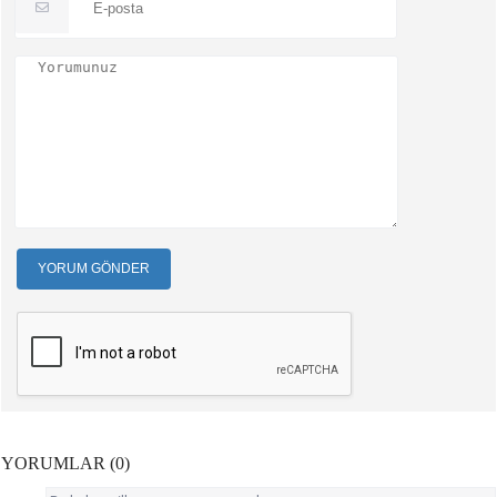
YORUM GÖNDER
YORUMLAR (0)