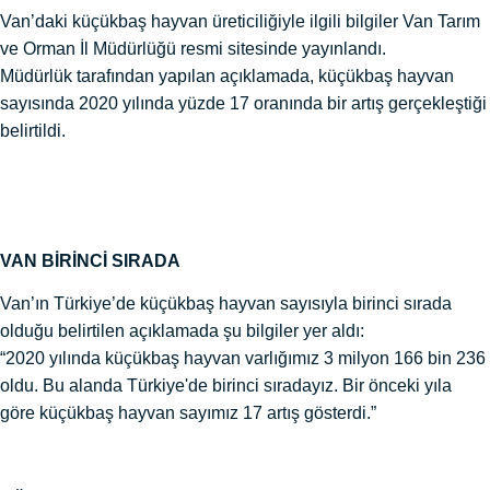
Van’daki küçükbaş hayvan üreticiliğiyle ilgili bilgiler Van Tarım
ve Orman İl Müdürlüğü resmi sitesinde yayınlandı.
Müdürlük tarafından yapılan açıklamada, küçükbaş hayvan
sayısında 2020 yılında yüzde 17 oranında bir artış gerçekleştiği
belirtildi.
VAN BİRİNCİ SIRADA
Van’ın Türkiye’de küçükbaş hayvan sayısıyla birinci sırada
olduğu belirtilen açıklamada şu bilgiler yer aldı:
“2020 yılında küçükbaş hayvan varlığımız 3 milyon 166 bin 236
oldu. Bu alanda Türkiye'de birinci sıradayız. Bir önceki yıla
göre küçükbaş hayvan sayımız 17 artış gösterdi.”