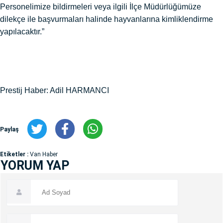
Personelimize bildirmeleri veya ilgili İlçe Müdürlüğümüze
dilekçe ile başvurmaları halinde hayvanlarına kimliklendirme
yapılacaktır.”
Prestij Haber: Adil HARMANCI
Paylaş
Etiketler :
Van Haber
YORUM YAP