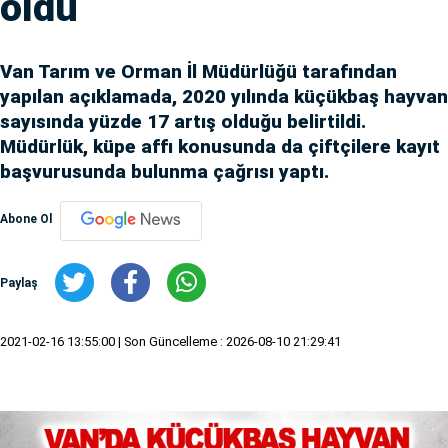
oldu
Van Tarım ve Orman İl Müdürlüğü tarafından
yapılan açıklamada, 2020 yılında küçükbaş hayvan
sayısında yüzde 17 artış olduğu belirtildi.
Müdürlük, küpe affı konusunda da çiftçilere kayıt
başvurusunda bulunma çağrısı yaptı.
Abone Ol
Paylaş
2021-02-16 13:55:00
| Son Güncelleme : 2026-08-10 21:29:41