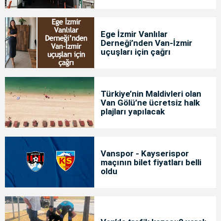
Ege İzmir Vanlılar
Derneği’nden Van-İzmir
uçuşları için çağrı
Türkiye’nin Maldivleri olan
Van Gölü’ne ücretsiz halk
plajları yapılacak
Vanspor - Kayserispor
maçının bilet fiyatları belli
oldu