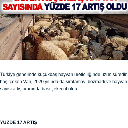
Türkiye genelinde küçükbaş hayvan üreticiliğinde uzun süredir
başı çeken Van, 2020 yılında da sıralamayı bozmadı ve hayvan
sayısı artış oranında başı çeken il oldu.
YÜZDE 17
ARTIŞ