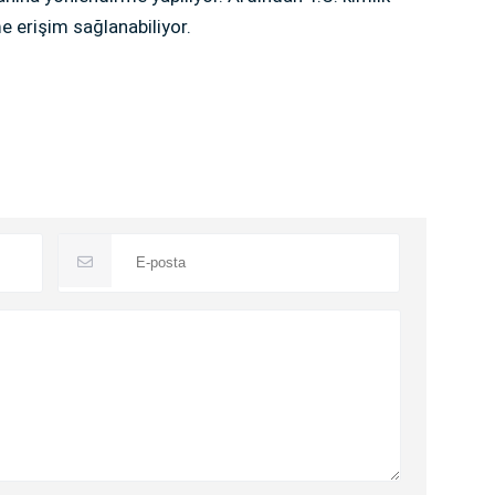
e erişim sağlanabiliyor.