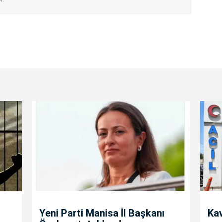
Yeni Parti Manisa İl Başkanı
Kav