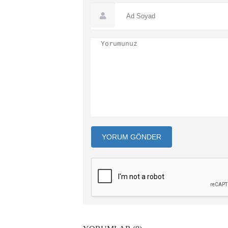
YORUM GÖNDER