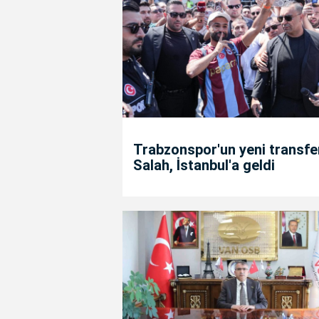
Trabzonspor'un yeni transfe
Salah, İstanbul'a geldi