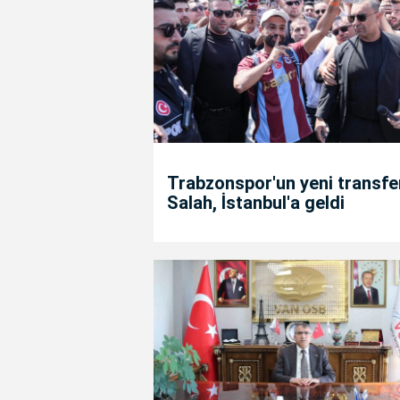
Trabzonspor'un yeni transfe
Salah, İstanbul'a geldi