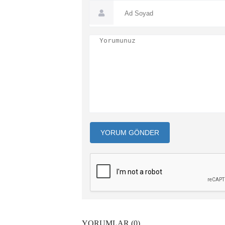
YORUM GÖNDER
YORUMLAR (0)