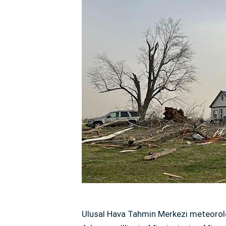
Ulusal Hava Tahmin Merkezi meteorolo