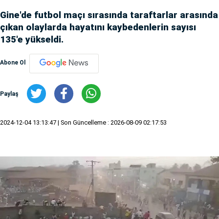
Gine'de futbol maçı sırasında taraftarlar arasında
çıkan olaylarda hayatını kaybedenlerin sayısı
135'e yükseldi.
Abone Ol
Paylaş
2024-12-04 13:13:47
| Son Güncelleme : 2026-08-09 02:17:53