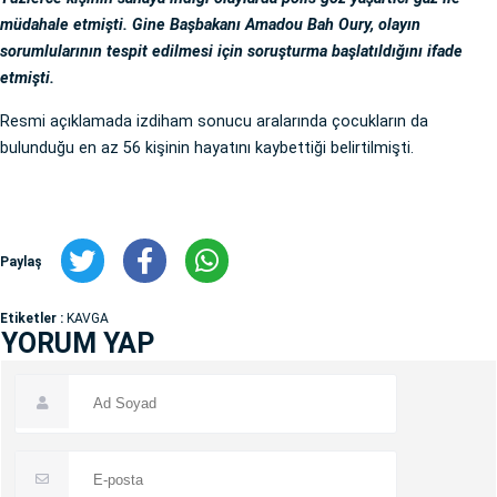
müdahale etmişti. Gine Başbakanı Amadou Bah Oury, olayın
sorumlularının tespit edilmesi için soruşturma başlatıldığını ifade
etmişti.
Resmi açıklamada izdiham sonucu aralarında çocukların da
bulunduğu en az 56 kişinin hayatını kaybettiği belirtilmişti.
Paylaş
Etiketler :
KAVGA
YORUM YAP