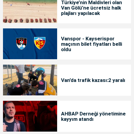
Türkiye’nin Maldivleri olan
Van Gölü’ne ücretsiz halk
plajları yapılacak
Vanspor - Kayserispor
maçının bilet fiyatları belli
oldu
Van’da trafik kazası:2 yaralı
AHBAP Derneği yönetimine
kayyım atandı