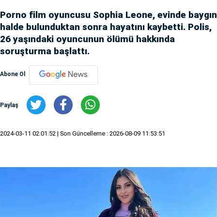
Porno film oyuncusu Sophia Leone, evinde baygın
halde bulunduktan sonra hayatını kaybetti. Polis,
26 yaşındaki oyuncunun ölümü hakkında
soruşturma başlattı.
Abone Ol
Paylaş
2024-03-11 02:01:52
| Son Güncelleme : 2026-08-09 11:53:51