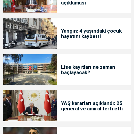
açıklaması
Yangın: 4 yaşındaki çocuk
hayatını kaybetti
Lise kayıtları ne zaman
başlayacak?
YAŞ kararları açıklandı: 25
general ve amiral terfi etti