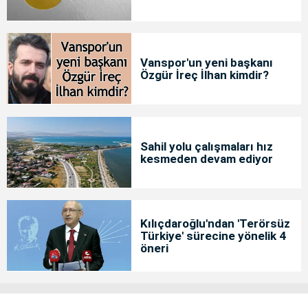
Vanspor'un yeni başkanı
Özgür İreç İlhan kimdir?
Sahil yolu çalışmaları hız
kesmeden devam ediyor
Kılıçdaroğlu'ndan 'Terörsüz
Türkiye' sürecine yönelik 4
öneri