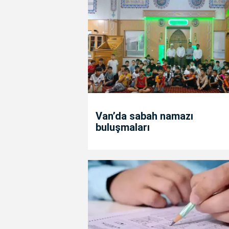
Van’da sabah namazı
buluşmaları