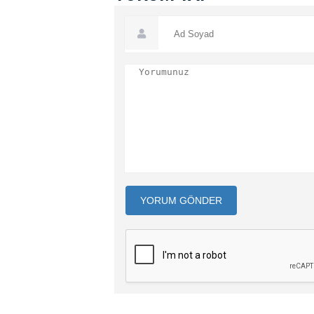
YORUM GÖNDER