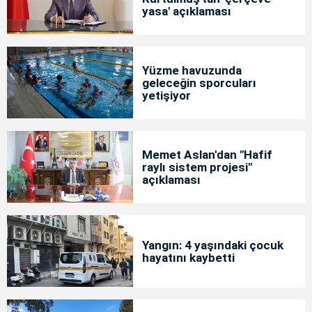
yasa' açıklaması
Yüzme havuzunda
geleceğin sporcuları
yetişiyor
Memet Aslan'dan "Hafif
raylı sistem projesi"
açıklaması
Yangın: 4 yaşındaki çocuk
hayatını kaybetti