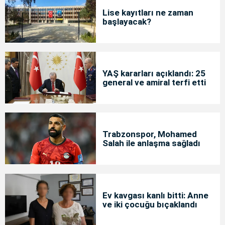
Lise kayıtları ne zaman
başlayacak?
YAŞ kararları açıklandı: 25
general ve amiral terfi etti
Trabzonspor, Mohamed
Salah ile anlaşma sağladı
Ev kavgası kanlı bitti: Anne
ve iki çocuğu bıçaklandı