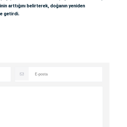
nin arttığını belirterek, doğanın yeniden
e getirdi.