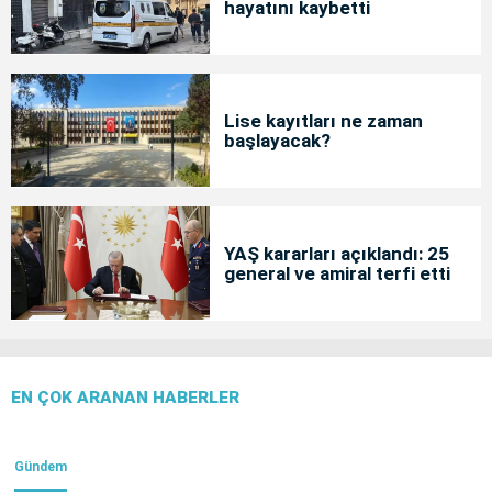
hayatını kaybetti
Lise kayıtları ne zaman
başlayacak?
YAŞ kararları açıklandı: 25
general ve amiral terfi etti
EN ÇOK ARANAN HABERLER
Gündem