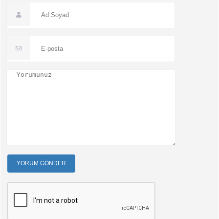
YORUM GÖNDER