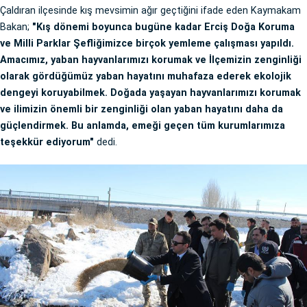
Çaldıran ilçesinde kış mevsimin ağır geçtiğini ifade eden Kaymakam
Bakan;
"Kış dönemi boyunca bugüne kadar Erciş Doğa Koruma
ve Milli Parklar Şefliğimizce birçok yemleme çalışması yapıldı.
Amacımız, yaban hayvanlarımızı korumak ve İlçemizin zenginliği
olarak gördüğümüz yaban hayatını muhafaza ederek ekolojik
dengeyi koruyabilmek. Doğada yaşayan hayvanlarımızı korumak
ve ilimizin önemli bir zenginliği olan yaban hayatını daha da
güçlendirmek. Bu anlamda, emeği geçen tüm kurumlarımıza
teşekkür ediyorum"
dedi.