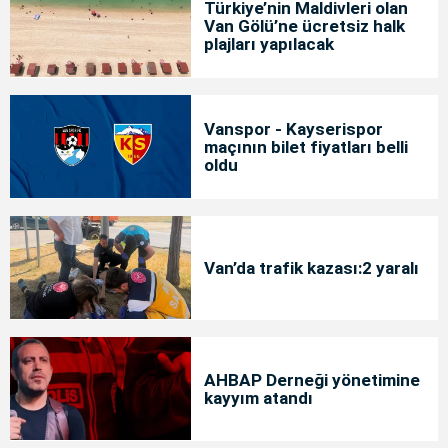
Türkiye’nin Maldivleri olan
Van Gölü’ne ücretsiz halk
plajları yapılacak
Vanspor - Kayserispor
maçının bilet fiyatları belli
oldu
Van’da trafik kazası:2 yaralı
AHBAP Derneği yönetimine
kayyım atandı