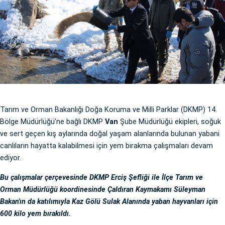
Tarım ve Orman Bakanlığı Doğa Koruma ve Milli Parklar (DKMP) 14.
Bölge Müdürlüğü’ne bağlı DKMP
Van
Şube Müdürlüğü ekipleri, soğuk
ve sert geçen kış aylarında doğal yaşam alanlarında bulunan yabani
canlıların hayatta kalabilmesi için yem bırakma çalışmaları devam
ediyor.
Bu çalışmalar çerçevesinde DKMP Erciş Şefliği ile İlçe Tarım ve
Orman Müdürlüğü koordinesinde Çaldıran Kaymakamı Süleyman
Bakan'ın da katılımıyla Kaz Gölü Sulak Alanında yaban hayvanları için
600 kilo yem bırakıldı.