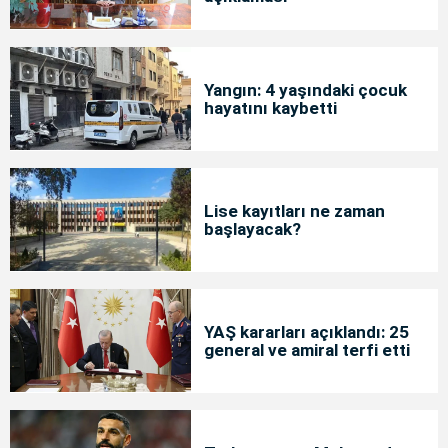
Yangın: 4 yaşındaki çocuk
hayatını kaybetti
Lise kayıtları ne zaman
başlayacak?
YAŞ kararları açıklandı: 25
general ve amiral terfi etti