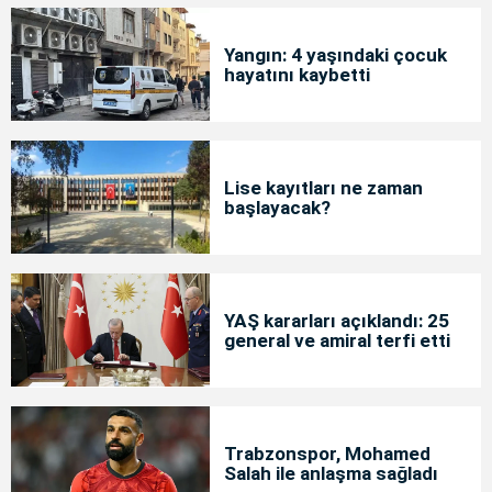
Yangın: 4 yaşındaki çocuk
hayatını kaybetti
Lise kayıtları ne zaman
başlayacak?
YAŞ kararları açıklandı: 25
general ve amiral terfi etti
Trabzonspor, Mohamed
Salah ile anlaşma sağladı