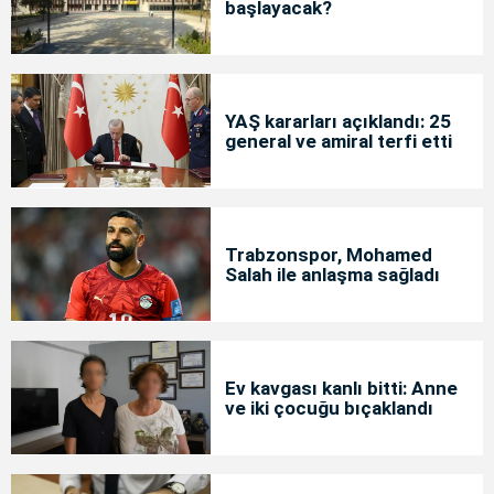
başlayacak?
YAŞ kararları açıklandı: 25
general ve amiral terfi etti
Trabzonspor, Mohamed
Salah ile anlaşma sağladı
Ev kavgası kanlı bitti: Anne
ve iki çocuğu bıçaklandı