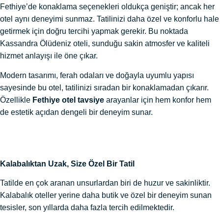
Fethiye’de konaklama seçenekleri oldukça geniştir; ancak her
otel aynı deneyimi sunmaz. Tatilinizi daha özel ve konforlu hale
getirmek için doğru tercihi yapmak gerekir. Bu noktada
Kassandra Ölüdeniz oteli, sunduğu sakin atmosfer ve kaliteli
hizmet anlayışı ile öne çıkar.
Modern tasarımı, ferah odaları ve doğayla uyumlu yapısı
sayesinde bu otel, tatilinizi sıradan bir konaklamadan çıkarır.
Özellikle
Fethiye otel tavsiye
arayanlar için hem konfor hem
de estetik açıdan dengeli bir deneyim sunar.
Kalabalıktan Uzak, Size Özel Bir Tatil
Tatilde en çok aranan unsurlardan biri de huzur ve sakinliktir.
Kalabalık oteller yerine daha butik ve özel bir deneyim sunan
tesisler, son yıllarda daha fazla tercih edilmektedir.