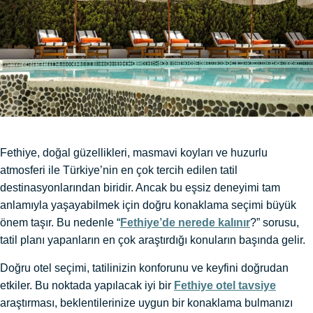
Fethiye, doğal güzellikleri, masmavi koyları ve huzurlu
atmosferi ile Türkiye’nin en çok tercih edilen tatil
destinasyonlarından biridir. Ancak bu eşsiz deneyimi tam
anlamıyla yaşayabilmek için doğru konaklama seçimi büyük
önem taşır. Bu nedenle “
Fethiye’de nerede kalınır
?” sorusu,
tatil planı yapanların en çok araştırdığı konuların başında gelir.
Doğru otel seçimi, tatilinizin konforunu ve keyfini doğrudan
etkiler. Bu noktada yapılacak iyi bir
Fethiye otel tavsiye
araştırması, beklentilerinize uygun bir konaklama bulmanızı