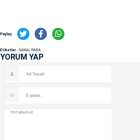
Paylaş
Etiketler :
SANAL PARA
YORUM YAP