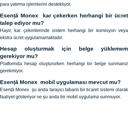
para yatırma işlemlerini destekliyor.
Esență Monex kar çekerken herhangi bir ücret
talep ediyor mu?
Hayır, kar çekimlerinde sistem herhangi bir komisyon veya
ekstra ücret uygulamamaktadır.
Hesap oluşturmak için belge yüklemem
gerekiyor mu?
Platformda hesap oluştururken herhangi bir belge sunmanız
gerekmiyor.
Esență Monex mobil uygulaması mevcut mu?
Esență Monex şu anda tarayıcı tabanlı bir ticaret sistemi olarak
faaliyet gösteriyor ve şu anda bir mobil uygulama sunmuyor.