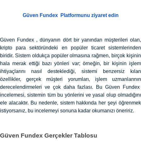
Güven Fundex Platformunu ziyaret edin
Güven Fundex , dünyanın dört bir yanından müşterileri olan,
kripto para sektöründeki en popüler ticaret sistemlerinden
biridir. Sistem oldukça popüler olmasına rağmen, birçok kişinin
hala merak ettiği bazı yönleri var; örneğin, bir kişinin işlem
ihtiyaçlarını nasıl desteklediği, sistemi benzersiz kılan
özellikler, gerçek müşteri yorumları, işlem uzmanlarının
derecelendirmeleri ve çok daha fazlası. Bu Güven Fundex
incelemesi, sistemin tüm bu yönlerini ve yasal olup olmadığını
ele alacaktır. Bu nedenle, sistem hakkında her şeyi öğrenmek
istiyorsanız, bu incelemeyi sonuna kadar okumanızı öneririz.
Güven Fundex Gerçekler Tablosu