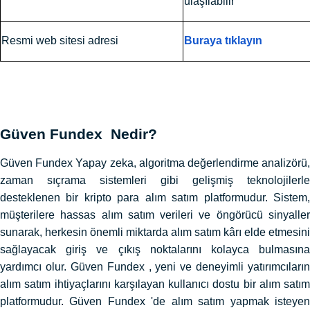
ulaşılabilir
Resmi web sitesi adresi
Buraya tıklayın
Güven Fundex Nedir?
Güven Fundex Yapay zeka, algoritma değerlendirme analizörü,
zaman sıçrama sistemleri gibi gelişmiş teknolojilerle
desteklenen bir kripto para alım satım platformudur. Sistem,
müşterilere hassas alım satım verileri ve öngörücü sinyaller
sunarak, herkesin önemli miktarda alım satım kârı elde etmesini
sağlayacak giriş ve çıkış noktalarını kolayca bulmasına
yardımcı olur. Güven Fundex , yeni ve deneyimli yatırımcıların
alım satım ihtiyaçlarını karşılayan kullanıcı dostu bir alım satım
platformudur. Güven Fundex 'de alım satım yapmak isteyen