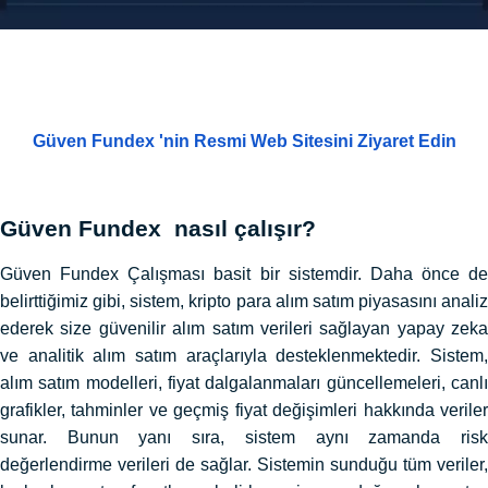
Güven Fundex 'nin Resmi Web Sitesini Ziyaret Edin
Güven Fundex nasıl çalışır?
Güven Fundex Çalışması basit bir sistemdir. Daha önce de
belirttiğimiz gibi, sistem, kripto para alım satım piyasasını analiz
ederek size güvenilir alım satım verileri sağlayan yapay zeka
ve analitik alım satım araçlarıyla desteklenmektedir. Sistem,
alım satım modelleri, fiyat dalgalanmaları güncellemeleri, canlı
grafikler, tahminler ve geçmiş fiyat değişimleri hakkında veriler
sunar. Bunun yanı sıra, sistem aynı zamanda risk
değerlendirme verileri de sağlar. Sistemin sunduğu tüm veriler,