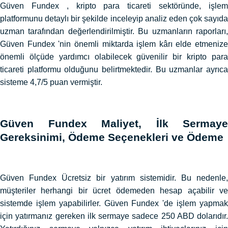
Güven Fundex , kripto para ticareti sektöründe, işlem
platformunu detaylı bir şekilde inceleyip analiz eden çok sayıda
uzman tarafından değerlendirilmiştir. Bu uzmanların raporları,
Güven Fundex 'nin önemli miktarda işlem kârı elde etmenize
önemli ölçüde yardımcı olabilecek güvenilir bir kripto para
ticareti platformu olduğunu belirtmektedir. Bu uzmanlar ayrıca
sisteme 4,7/5 puan vermiştir.
Güven Fundex Maliyet, İlk Sermaye
Gereksinimi, Ödeme Seçenekleri ve Ödeme
Güven Fundex Ücretsiz bir yatırım sistemidir. Bu nedenle,
müşteriler herhangi bir ücret ödemeden hesap açabilir ve
sistemde işlem yapabilirler. Güven Fundex 'de işlem yapmak
için yatırmanız gereken ilk sermaye sadece 250 ABD dolarıdır.