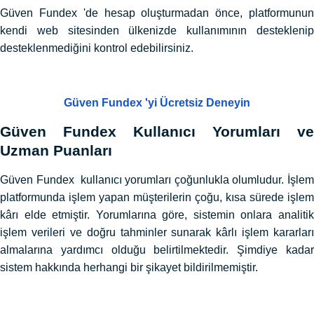
Güven Fundex 'de hesap oluşturmadan önce, platformunun
kendi web sitesinden ülkenizde kullanımının desteklenip
desteklenmediğini kontrol edebilirsiniz.
Güven Fundex 'yi Ücretsiz Deneyin
Güven Fundex Kullanıcı Yorumları ve
Uzman Puanları
Güven Fundex kullanıcı yorumları çoğunlukla olumludur. İşlem
platformunda işlem yapan müşterilerin çoğu, kısa sürede işlem
kârı elde etmiştir. Yorumlarına göre, sistemin onlara analitik
işlem verileri ve doğru tahminler sunarak kârlı işlem kararları
almalarına yardımcı olduğu belirtilmektedir. Şimdiye kadar
sistem hakkında herhangi bir şikayet bildirilmemiştir.