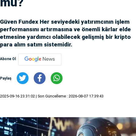
mu?
Güven Fundex Her seviyedeki yatırımcının işlem
performansını artırmasına ve önemli kârlar elde
etmesine yardımcı olabilecek gelişmiş bir kripto
para alım satım sistemidir.
Abone Ol
Paylaş
2025-09-16 23:31:02
| Son Güncelleme : 2026-08-07 17:39:43