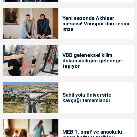
Yeni sezonda Akhisar
mesaisi! Vanspor'dan resmi
imza
VBB geleneksel kilim
dokumacılığını geleceğe
taşıyor
Sahil yolu üniversite
kavşağı tamamlandı
MEB 1. sınıf ve anaokulu