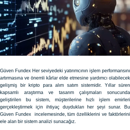
Güven Fundex Her seviyedeki yatırımcının işlem performansını
artırmasına ve önemli kârlar elde etmesine yardımcı olabilecek
gelişmiş bir kripto para alım satım sistemidir. Yıllar süren
kapsamlı araştırma ve tasarım çalışmaları sonucunda
geliştirilen bu sistem, müşterilerine hızlı işlem emirleri
gerçekleştirmek için ihtiyaç duydukları her şeyi sunar. Bu
Güven Fundex incelemesinde, tüm özelliklerini ve faktörlerini
ele alan bir sistem analizi sunacağız.