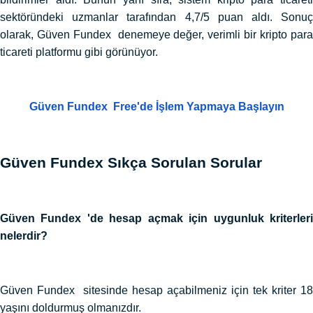
sektöründeki uzmanlar tarafından 4,7/5 puan aldı. Sonuç
olarak, Güven Fundex denemeye değer, verimli bir kripto para
ticareti platformu gibi görünüyor.
Güven Fundex Free'de İşlem Yapmaya Başlayın
Güven Fundex Sıkça Sorulan Sorular
Güven Fundex 'de hesap açmak için uygunluk kriterleri
nelerdir?
Güven Fundex sitesinde hesap açabilmeniz için tek kriter 18
yaşını doldurmuş olmanızdır.