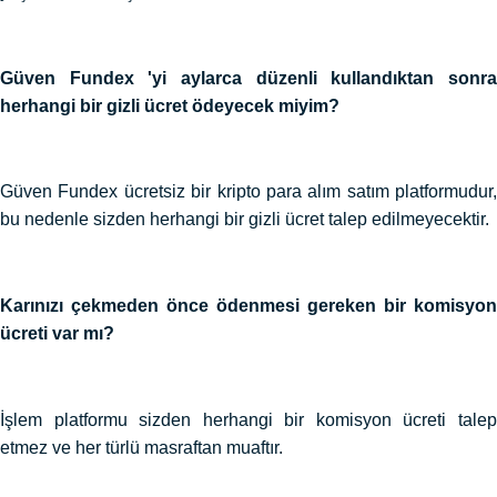
Güven Fundex 'yi aylarca düzenli kullandıktan sonra
herhangi bir gizli ücret ödeyecek miyim?
Güven Fundex ücretsiz bir kripto para alım satım platformudur,
bu nedenle sizden herhangi bir gizli ücret talep edilmeyecektir.
Karınızı çekmeden önce ödenmesi gereken bir komisyon
ücreti var mı?
İşlem platformu sizden herhangi bir komisyon ücreti talep
etmez ve her türlü masraftan muaftır.