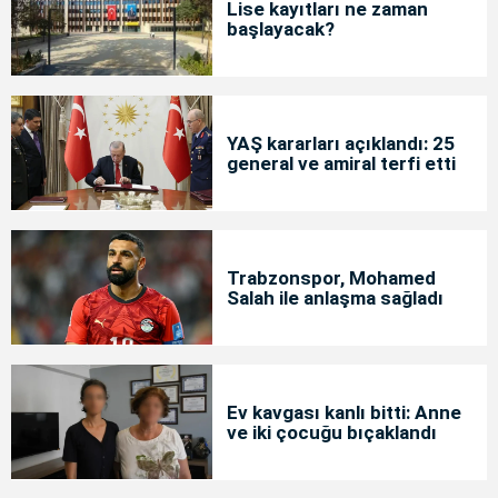
Lise kayıtları ne zaman
başlayacak?
YAŞ kararları açıklandı: 25
general ve amiral terfi etti
Trabzonspor, Mohamed
Salah ile anlaşma sağladı
Ev kavgası kanlı bitti: Anne
ve iki çocuğu bıçaklandı