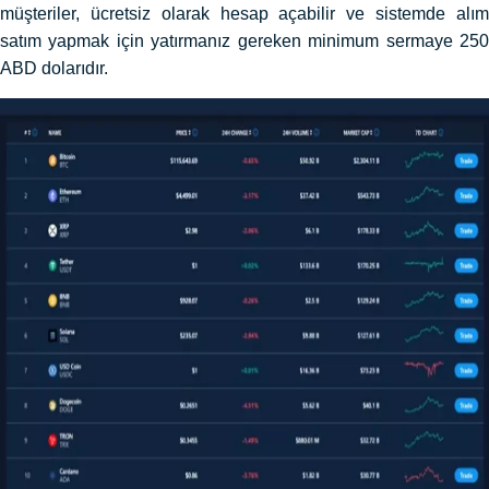
müşteriler, ücretsiz olarak hesap açabilir ve sistemde alım
satım yapmak için yatırmanız gereken minimum sermaye 250
ABD dolarıdır.