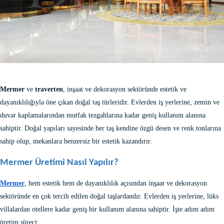
Mermer
ve
traverten
, inşaat ve dekorasyon sektöründe estetik ve
dayanıklılığıyla öne çıkan doğal taş türleridir. Evlerden iş yerlerine, zemin ve
duvar kaplamalarından mutfak tezgahlarına kadar geniş kullanım alanına
sahiptir. Doğal yapıları sayesinde her taş kendine özgü desen ve renk tonlarına
sahip olup, mekanlara benzersiz bir estetik kazandırır.
Mermer Üretimi Nasıl Yapılır?
Mermer
, hem estetik hem de dayanıklılık açısından inşaat ve dekorasyon
sektöründe en çok tercih edilen doğal taşlardandır. Evlerden iş yerlerine, lüks
villalardan otellere kadar geniş bir kullanım alanına sahiptir. İşte adım adım
üretim süreci: