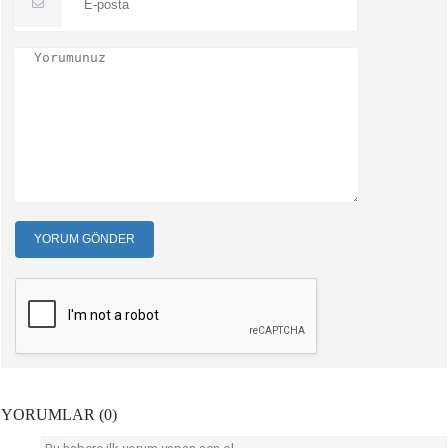
YORUM GÖNDER
YORUMLAR (0)