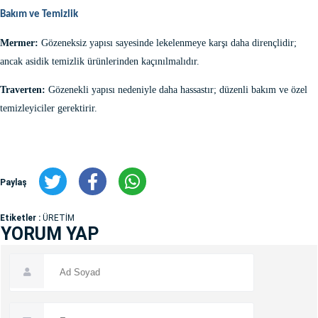
Bakım ve Temizlik
Mermer:
Gözeneksiz yapısı sayesinde lekelenmeye karşı daha dirençlidir;
ancak asidik temizlik ürünlerinden kaçınılmalıdır.
Traverten:
Gözenekli yapısı nedeniyle daha hassastır; düzenli bakım ve özel
temizleyiciler gerektirir.
Paylaş
Etiketler :
ÜRETİM
YORUM YAP