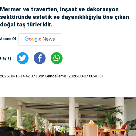
Mermer ve traverten, inşaat ve dekorasyon
sektöründe estetik ve dayanıklılığıyla öne çıkan
doğal taş türleridir.
Abone Ol
Paylaş
2025-09-15 14:42:07
| Son Güncelleme : 2026-08-07 08:48:51