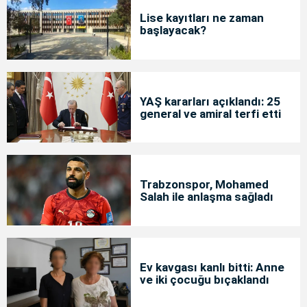
Lise kayıtları ne zaman
başlayacak?
YAŞ kararları açıklandı: 25
general ve amiral terfi etti
Trabzonspor, Mohamed
Salah ile anlaşma sağladı
Ev kavgası kanlı bitti: Anne
ve iki çocuğu bıçaklandı