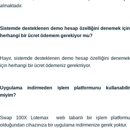
almaktadır.
Sistemde desteklenen demo hesap özelliğini denemek için
herhangi bir ücret ödemem gerekiyor mu?
Hayır, sistemde desteklenen demo hesap özelliğini denemek
için herhangi bir ücret ödemeniz gerekmiyor.
Uygulama indirmeden işlem platformunu kullanabilir
miyim?
Swap 100X Lotemax web tabanlı bir işlem platformu
olduğundan cihazınıza bir uygulama indirmenize gerek yoktur.