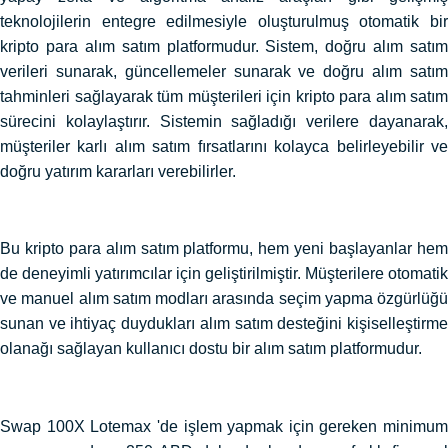
teknolojilerin entegre edilmesiyle oluşturulmuş otomatik bir
kripto para alım satım platformudur. Sistem, doğru alım satım
verileri sunarak, güncellemeler sunarak ve doğru alım satım
tahminleri sağlayarak tüm müşterileri için kripto para alım satım
sürecini kolaylaştırır. Sistemin sağladığı verilere dayanarak,
müşteriler karlı alım satım fırsatlarını kolayca belirleyebilir ve
doğru yatırım kararları verebilirler.
Bu kripto para alım satım platformu, hem yeni başlayanlar hem
de deneyimli yatırımcılar için geliştirilmiştir. Müşterilere otomatik
ve manuel alım satım modları arasında seçim yapma özgürlüğü
sunan ve ihtiyaç duydukları alım satım desteğini kişiselleştirme
olanağı sağlayan kullanıcı dostu bir alım satım platformudur.
Swap 100X Lotemax 'de işlem yapmak için gereken minimum