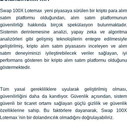
Swap 100X Lotemax yeni piyasaya sürülen bir kripto para alım
satım platformu olduğundan, alım satım platformunun
güvenilirliği hakkında birçok spekülasyon bulunmaktadır.
Sistemin derinlemesine analizi, yapay zeka ve algoritma
analizörleri gibi gelişmiş teknolojilerin entegre edilmesiyle
geliştirilmiş, kripto alım satım piyasasını inceleyen ve alım
satım deneyiminizi iyileştirebilecek veriler sağlayan, iyi
performans gösteren bir kripto alım satım platformu olduğunu
göstermektedir.
Tüm yasal gerekliliklere uyularak geliştirilmiş olması,
güvenilirliğini daha da kanıtlıyor. Güvenlik açısından, sistem
güvenli bir ticaret ortamı sağlayan güçlü gizlilik ve güvenlik
özelliklerine sahip. Bu faktörlere dayanarak, Swap 100X
Lotemax 'nin bir dolandırıcılık olmadığını doğrulayabiliriz.