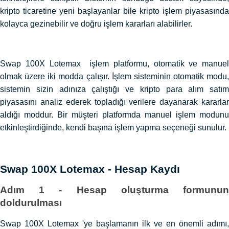
kripto ticaretine yeni başlayanlar bile kripto işlem piyasasında
kolayca gezinebilir ve doğru işlem kararları alabilirler.
Swap 100X Lotemax işlem platformu, otomatik ve manuel
olmak üzere iki modda çalışır. İşlem sisteminin otomatik modu,
sistemin sizin adınıza çalıştığı ve kripto para alım satım
piyasasını analiz ederek topladığı verilere dayanarak kararlar
aldığı moddur. Bir müşteri platformda manuel işlem modunu
etkinleştirdiğinde, kendi başına işlem yapma seçeneği sunulur.
Swap 100X Lotemax - Hesap Kaydı
Adım 1 - Hesap oluşturma formunun
doldurulması
Swap 100X Lotemax 'ye başlamanın ilk ve en önemli adımı,