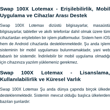
Swap 100X Lotemax - Erişilebilirlik, Mobil
Uygulama ve Cihazlar Arası Destek
Swap 100X Lotemax dizüstü bilgisayarlar, masaüstü
bilgisayarlar, tabletler ve akıllı telefonlar dahil olmak üzere tüm
cihazlardan erişilebilen bir işlem platformudur. Sistem hem iOS
hem de Android cihazlarda desteklenmektedir. Şu anda işlem
sisteminin bir mobil uygulaması bulunmamaktadır, yani web
tabanlı bir sistemdir. İndirilebilir bir mobil uygulama olmadığı
için cihazınıza yazılım yüklemeniz gerekmez.
Swap 100X Lotemax - Lisanslama,
Kullanılabilirlik ve Küresel Varlık
Swap 100X Lotemax Şu anda dünya çapında birçok ülkede
desteklenmektedir. Sistemin mevcut olduğu başlıca ülkelerden
bazıları şunlardır: