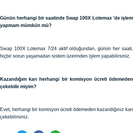
Günün herhangi bir saatinde Swap 100X Lotemax 'de işlem
yapmam mümkün mü?
Swap 100X Lotemax 7/24 aktif olduğundan, günün her saati,
hiçbir sorun yaşamadan sistem üzerinden işlem yapabilirsiniz.
Kazandığım karı herhangi bir komisyon ücreti ödemeden
çekebilir miyim?
Evet, herhangi bir komisyon ücreti ödemeden kazandığınız karı
çekebilirsiniz.