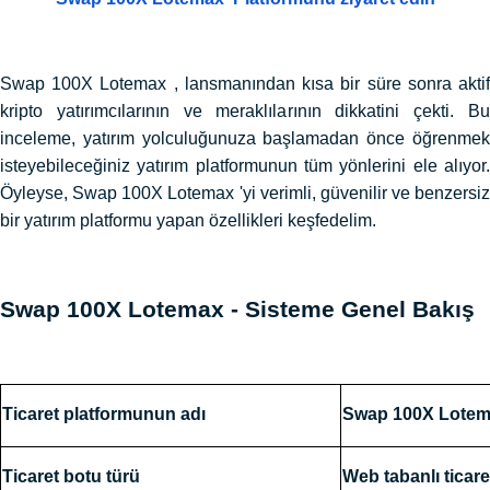
Swap 100X Lotemax , lansmanından kısa bir süre sonra aktif
kripto yatırımcılarının ve meraklılarının dikkatini çekti. Bu
inceleme, yatırım yolculuğunuza başlamadan önce öğrenmek
isteyebileceğiniz yatırım platformunun tüm yönlerini ele alıyor.
Öyleyse, Swap 100X Lotemax 'yi verimli, güvenilir ve benzersiz
bir yatırım platformu yapan özellikleri keşfedelim.
Swap 100X Lotemax - Sisteme Genel Bakış
Ticaret platformunun adı
Swap 100X Lote
Ticaret botu türü
Web tabanlı ticare