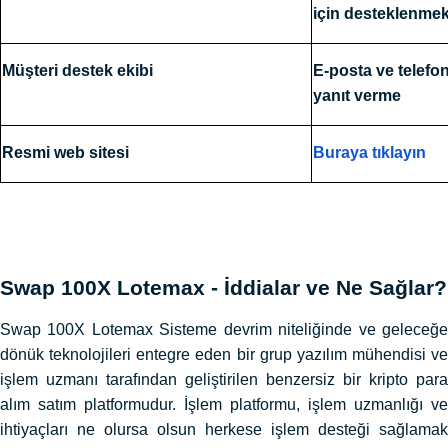
için desteklenmek
Müşteri destek ekibi
E-posta ve telefo
yanıt verme
Resmi web sitesi
Buraya tıklayın
Swap 100X Lotemax - İddialar ve Ne Sağlar?
Swap 100X Lotemax Sisteme devrim niteliğinde ve geleceğe
dönük teknolojileri entegre eden bir grup yazılım mühendisi ve
işlem uzmanı tarafından geliştirilen benzersiz bir kripto para
alım satım platformudur. İşlem platformu, işlem uzmanlığı ve
ihtiyaçları ne olursa olsun herkese işlem desteği sağlamak