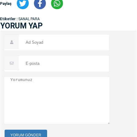
Paylaş
Etiketler :
SANAL PARA
YORUM YAP
YORUM GÖNDER