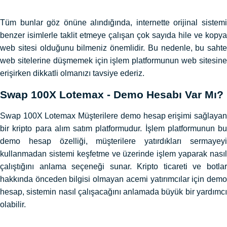
Tüm bunlar göz önüne alındığında, internette orijinal sistemi
benzer isimlerle taklit etmeye çalışan çok sayıda hile ve kopya
web sitesi olduğunu bilmeniz önemlidir. Bu nedenle, bu sahte
web sitelerine düşmemek için işlem platformunun web sitesine
erişirken dikkatli olmanızı tavsiye ederiz.
Swap 100X Lotemax - Demo Hesabı Var Mı?
Swap 100X Lotemax Müşterilere demo hesap erişimi sağlayan
bir kripto para alım satım platformudur. İşlem platformunun bu
demo hesap özelliği, müşterilere yatırdıkları sermayeyi
kullanmadan sistemi keşfetme ve üzerinde işlem yaparak nasıl
çalıştığını anlama seçeneği sunar. Kripto ticareti ve botlar
hakkında önceden bilgisi olmayan acemi yatırımcılar için demo
hesap, sistemin nasıl çalışacağını anlamada büyük bir yardımcı
olabilir.