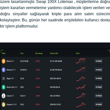
üzere tasarlanmıştır. Swap 100X Lotemax , müşterilerine doğru
işlem kararları vermelerine yardımcı olabilecek işlem verileri ve
doğru sinyaller sağlayarak kripto para alım satım sürecini
kolaylaştırır. Bu, günün her saatinde erişilebilen kullanıcı dostu
bir işlem platformudur.