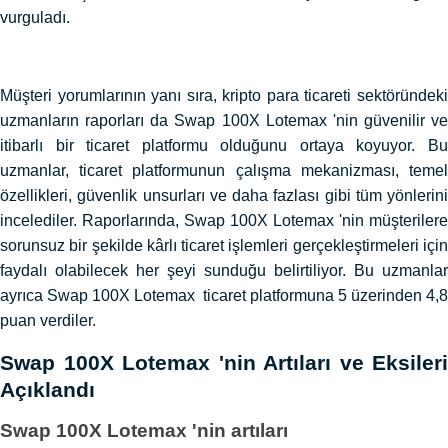
vurguladı.
Müşteri yorumlarının yanı sıra, kripto para ticareti sektöründeki
uzmanların raporları da Swap 100X Lotemax 'nin güvenilir ve
itibarlı bir ticaret platformu olduğunu ortaya koyuyor. Bu
uzmanlar, ticaret platformunun çalışma mekanizması, temel
özellikleri, güvenlik unsurları ve daha fazlası gibi tüm yönlerini
incelediler. Raporlarında, Swap 100X Lotemax 'nin müşterilere
sorunsuz bir şekilde kârlı ticaret işlemleri gerçekleştirmeleri için
faydalı olabilecek her şeyi sunduğu belirtiliyor. Bu uzmanlar
ayrıca Swap 100X Lotemax ticaret platformuna 5 üzerinden 4,8
puan verdiler.
Swap 100X Lotemax 'nin Artıları ve Eksileri
Açıklandı
Swap 100X Lotemax 'nin artıları