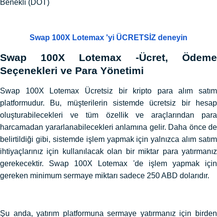
Benekli (DOT)
Swap 100X Lotemax 'yi ÜCRETSİZ deneyin
Swap 100X Lotemax -Ücret, Ödeme
Seçenekleri ve Para Yönetimi
Swap 100X Lotemax Ücretsiz bir kripto para alım satım
platformudur. Bu, müşterilerin sistemde ücretsiz bir hesap
oluşturabilecekleri ve tüm özellik ve araçlarından para
harcamadan yararlanabilecekleri anlamına gelir. Daha önce de
belirtildiği gibi, sistemde işlem yapmak için yalnızca alım satım
ihtiyaçlarınız için kullanılacak olan bir miktar para yatırmanız
gerekecektir. Swap 100X Lotemax 'de işlem yapmak için
gereken minimum sermaye miktarı sadece 250 ABD dolarıdır.
Şu anda, yatırım platformuna sermaye yatırmanız için birden