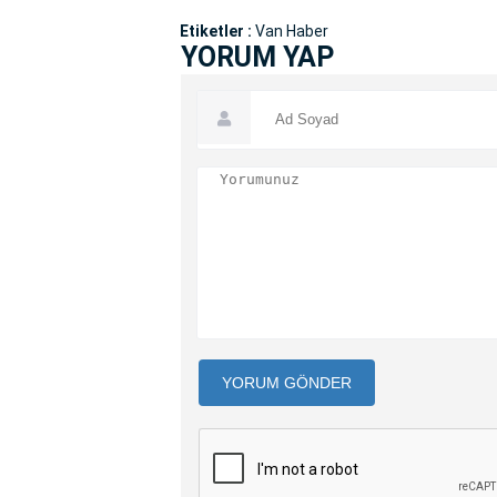
Etiketler :
Van Haber
YORUM YAP
YORUM GÖNDER