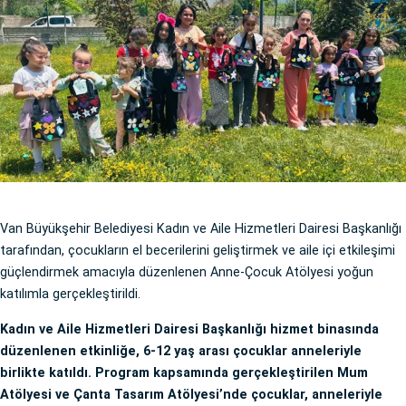
Van Büyükşehir Belediyesi Kadın ve Aile Hizmetleri Dairesi Başkanlığı
tarafından, çocukların el becerilerini geliştirmek ve aile içi etkileşimi
güçlendirmek amacıyla düzenlenen Anne-Çocuk Atölyesi yoğun
katılımla gerçekleştirildi.
Kadın ve Aile Hizmetleri Dairesi Başkanlığı hizmet binasında
düzenlenen etkinliğe, 6-12 yaş arası çocuklar anneleriyle
birlikte katıldı. Program kapsamında gerçekleştirilen Mum
Atölyesi ve Çanta Tasarım Atölyesi’nde çocuklar, anneleriyle