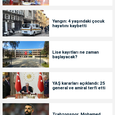
Yangın: 4 yaşındaki çocuk
hayatını kaybetti
Lise kayıtları ne zaman
başlayacak?
YAŞ kararları açıklandı: 25
general ve amiral terfi etti
Trabzonspor, Mohamed