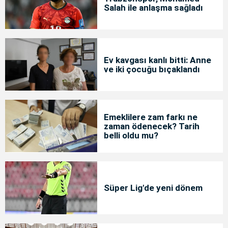
Salah ile anlaşma sağladı
Ev kavgası kanlı bitti: Anne
ve iki çocuğu bıçaklandı
Emeklilere zam farkı ne
zaman ödenecek? Tarih
belli oldu mu?
Süper Lig'de yeni dönem