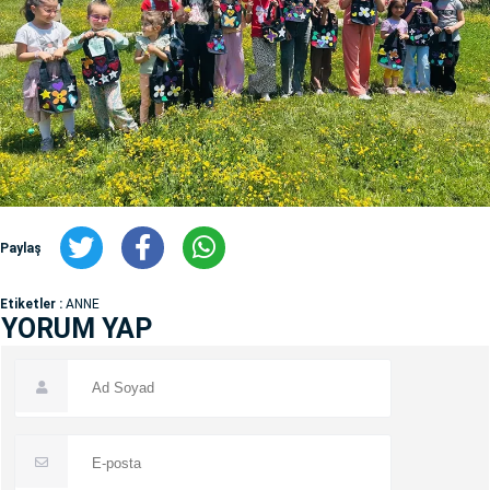
Paylaş
Etiketler :
ANNE
YORUM YAP