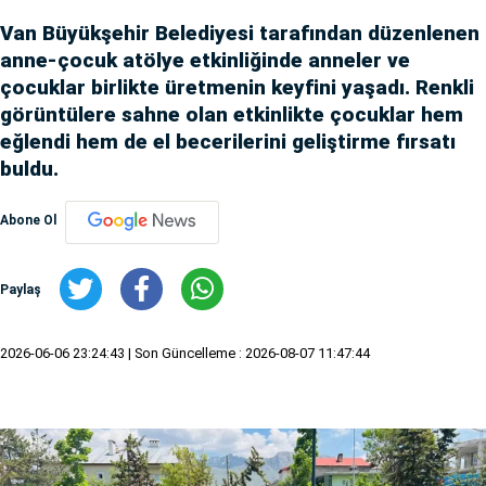
Van Büyükşehir Belediyesi tarafından düzenlenen
anne-çocuk atölye etkinliğinde anneler ve
çocuklar birlikte üretmenin keyfini yaşadı. Renkli
görüntülere sahne olan etkinlikte çocuklar hem
eğlendi hem de el becerilerini geliştirme fırsatı
buldu.
Abone Ol
Paylaş
2026-06-06 23:24:43
| Son Güncelleme : 2026-08-07 11:47:44