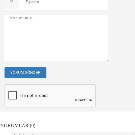
YORUM GÖNDER
YORUMLAR (0)