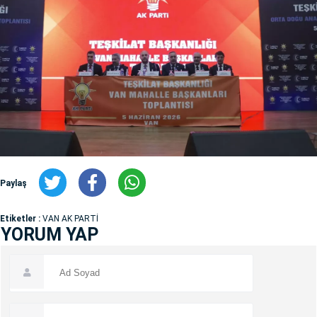
Paylaş
Etiketler :
VAN AK PARTİ
YORUM YAP