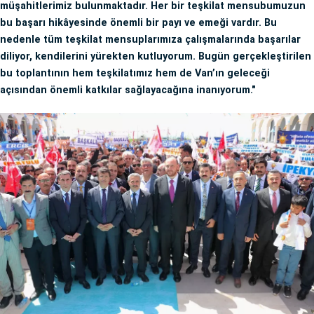
müşahitlerimiz bulunmaktadır. Her bir teşkilat mensubumuzun
bu başarı hikâyesinde önemli bir payı ve emeği vardır. Bu
nedenle tüm teşkilat mensuplarımıza çalışmalarında başarılar
diliyor, kendilerini yürekten kutluyorum. Bugün gerçekleştirilen
bu toplantının hem teşkilatımız hem de Van’ın geleceği
açısından önemli katkılar sağlayacağına inanıyorum."