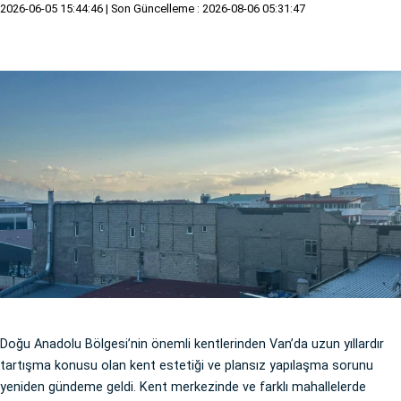
2026-06-05 15:44:46
| Son Güncelleme : 2026-08-06 05:31:47
Doğu Anadolu Bölgesi’nin önemli kentlerinden Van’da uzun yıllardır
tartışma konusu olan kent estetiği ve plansız yapılaşma sorunu
yeniden gündeme geldi. Kent merkezinde ve farklı mahallelerde