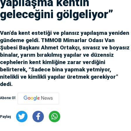
yapılaşma kentin
geleceğini gölgeliyor”
Van’da kent estetiği ve plansız yapılaşma yeniden
gündeme geldi. TMMOB Mimarlar Odası Van
Şubesi Başkanı Ahmet Ortakçı, sıvasız ve boyasız
binalar, yarım bırakılmış yapılar ve düzensiz
cephelerin kent kimliğine zarar verdiğini
belirterek, “Sadece bina yapmak yetmiyor,
nitelikli ve kimlikli yapılar üretmek gerekiyor”
dedi.
Abone Ol
Paylaş