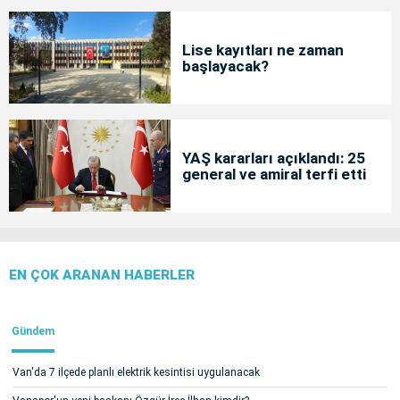
Lise kayıtları ne zaman
başlayacak?
YAŞ kararları açıklandı: 25
general ve amiral terfi etti
EN ÇOK ARANAN HABERLER
Gündem
Van'da 7 ilçede planlı elektrik kesintisi uygulanacak