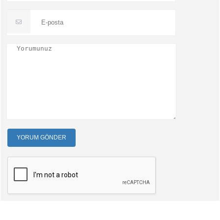
YORUM GÖNDER