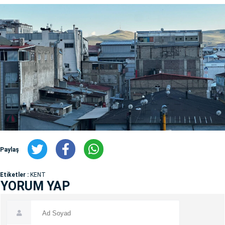
Paylaş
Etiketler :
KENT
YORUM YAP