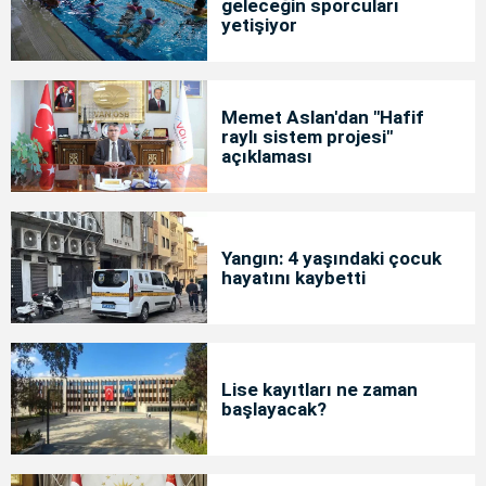
geleceğin sporcuları
yetişiyor
Memet Aslan'dan "Hafif
raylı sistem projesi"
açıklaması
Yangın: 4 yaşındaki çocuk
hayatını kaybetti
Lise kayıtları ne zaman
başlayacak?