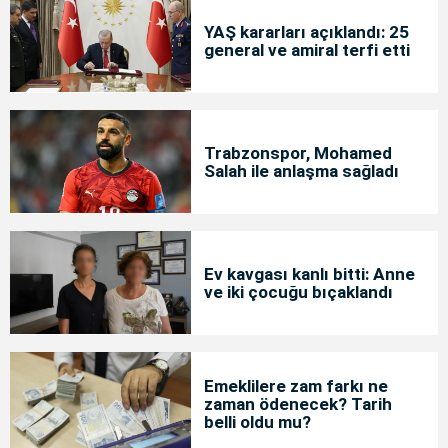
YAŞ kararları açıklandı: 25
general ve amiral terfi etti
Trabzonspor, Mohamed
Salah ile anlaşma sağladı
Ev kavgası kanlı bitti: Anne
ve iki çocuğu bıçaklandı
Emeklilere zam farkı ne
zaman ödenecek? Tarih
belli oldu mu?