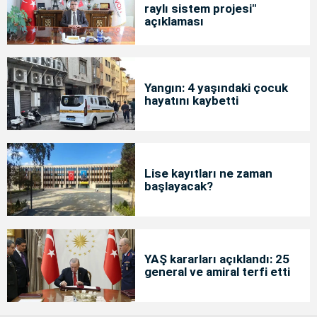
raylı sistem projesi"
açıklaması
Yangın: 4 yaşındaki çocuk
hayatını kaybetti
Lise kayıtları ne zaman
başlayacak?
YAŞ kararları açıklandı: 25
general ve amiral terfi etti