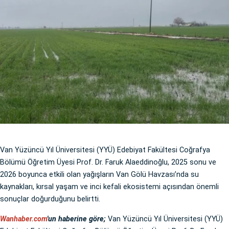
Van Yüzüncü Yıl Üniversitesi (YYÜ) Edebiyat Fakültesi Coğrafya
Bölümü Öğretim Üyesi Prof. Dr. Faruk Alaeddinoğlu, 2025 sonu ve
2026 boyunca etkili olan yağışların Van Gölü Havzası’nda su
kaynakları, kırsal yaşam ve inci kefali ekosistemi açısından önemli
sonuçlar doğurduğunu belirtti.
Wanhaber.com
'un haberine göre;
Van Yüzüncü Yıl Üniversitesi (YYÜ)