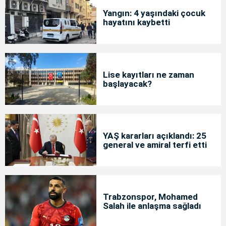
Yangın: 4 yaşındaki çocuk
hayatını kaybetti
Lise kayıtları ne zaman
başlayacak?
YAŞ kararları açıklandı: 25
general ve amiral terfi etti
Trabzonspor, Mohamed
Salah ile anlaşma sağladı